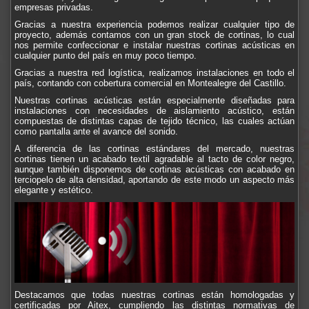
empresas privadas.
Gracias a nuestra experiencia podemos realizar cualquier tipo de
proyecto, además contamos con un gran stock de cortinas, lo cual
nos permite confeccionar e instalar nuestras cortinas acústicas en
cualquier punto del país en muy poco tiempo.
Gracias a nuestra red logística, realizamos instalaciones en todo el
país, contando con cobertura comercial en Montealegre del Castillo.
Nuestras cortinas acústicas están especialmente diseñadas para
instalaciones con necesidades de aislamiento acústico, están
compuestas de distintas capas de tejido técnico, las cuales actúan
como pantalla ante el avance del sonido.
A diferencia de las cortinas estándares del mercado, nuestras
cortinas tienen un acabado textil agradable al tacto de color negro,
aunque también disponemos de cortinas acústicas con acabado en
terciopelo de alta densidad, aportando de este modo un aspecto más
elegante y estético.
Destacamos que todas nuestras cortinas están homologadas y
certificadas por Aitex, cumpliendo las distintas normativas de