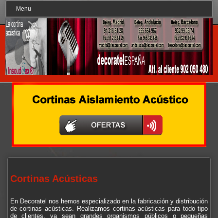
Menu
Cortinas Acústicas
En Decoratel nos hemos especializado en la fabricación y distribución
de cortinas acústicas. Realizamos cortinas acústicas para todo tipo
de clientes, ya sean grandes organismos públicos o pequeñas